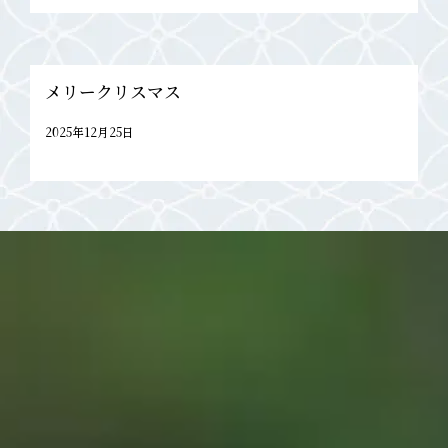
メリークリスマス
2025年12月25日