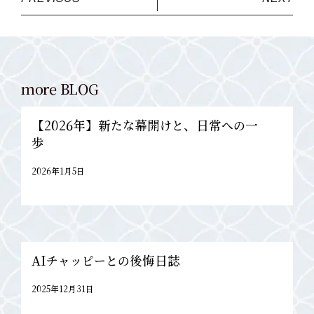
more BLOG
【2026年】新たな幕開けと、日常への一
歩
2026年1月5日
AIチャッピーとの後悔日誌
2025年12月31日