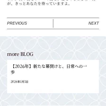
が、きっとあなたを待っていますよ。
PREVIOUS
NEXT
more BLOG
【2026年】新たな幕開けと、日常への一
歩
2026年1月5日