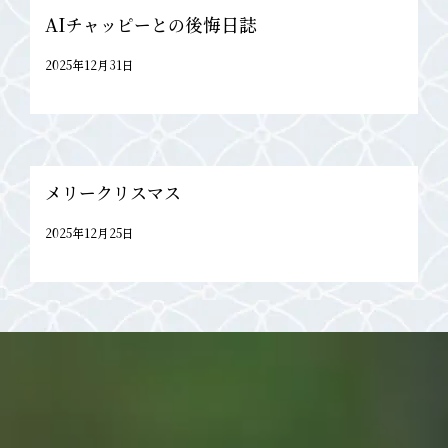
AIチャッピーとの後悔日誌
2025年12月31日
メリークリスマス
2025年12月25日