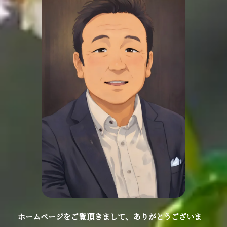
ホームページをご覧頂きまして、ありがとうございま