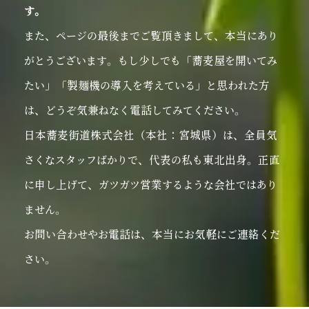
す。
また、ページの最後までご覧頂きまして、本当にあり
がとうございます。もし少しでも「蕎麦屋を開いてみ
たい」「製麺機の導入を考えている」と思われた方
は、どうぞ気兼ねなく電話してみてください。
日本蕎麦街道株式会社（本社：宮城県）は、全員気
さくなスタッフばかりで、代表の私も東北出身。正直
に申し上げて、ガツガツ営業するような会社ではあり
ません。
お問い合わせやお電話は、本当にお気軽にご連絡くだ
さい。